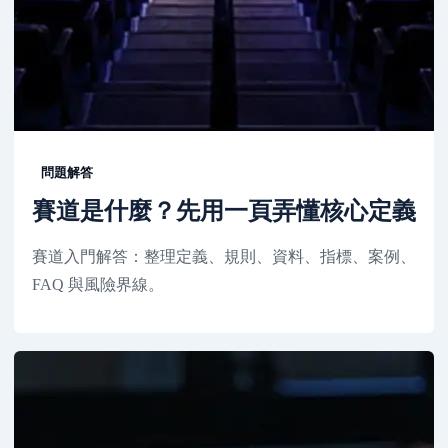
問題解答
賽道是什麼？先用一頁弄懂核心定義
賽道入門解答：整理定義、規則、資料、指標、案例、
FAQ 與風險界線。