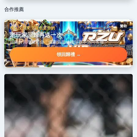
合作推薦
贊助
很久沒回來？這包是你的
老玩家回歸再送一次
回鍋會員專屬彩金，優惠頁面一鍵領取不用問客服。
領回歸禮 →