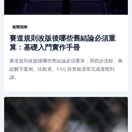
進階指南
賽道規則改版後哪些舊結論必須重
算：基礎入門實作手冊
賽道規則改版後哪些舊結論必須重算，用四步流程、兩
組數字案例、比較表、FAQ 與查核清單完成進階判
讀。