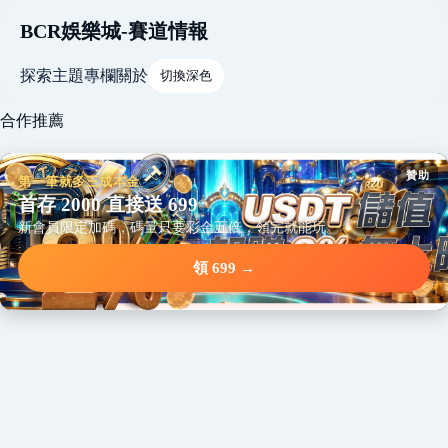
BCR娛樂城-賽道情報
探索
主題
專欄
關於
切換深色
合作推薦
贊助
第一筆就多三成本金
首存 2000 直接送 699
新會員限定加碼，碼量只要彩金五倍，領完就能玩。
領 699 →