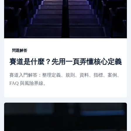
問題解答
賽道是什麼？先用一頁弄懂核心定義
賽道入門解答：整理定義、規則、資料、指標、案例、
FAQ 與風險界線。