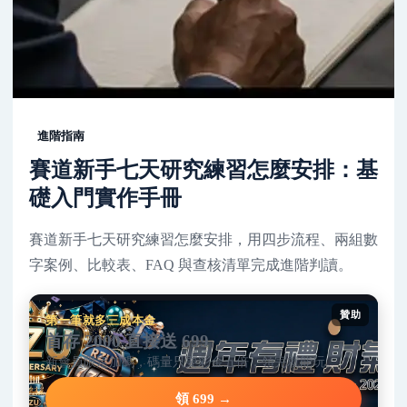
進階指南
賽道新手七天研究練習怎麼安排：基
礎入門實作手冊
賽道新手七天研究練習怎麼安排，用四步流程、兩組數
字案例、比較表、FAQ 與查核清單完成進階判讀。
贊助
第一筆就多三成本金
首存 2000 直接送 699
新會員限定加碼，碼量只要彩金五倍，領完就能玩。
領 699 →