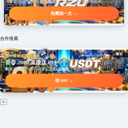
單筆存款 3000 就送轉盤機會，最高 2888 每天都能中。
免費抽一次 →
合作推薦
贊助
第一筆就多三成本金
首存 2000 直接送 699
新會員限定加碼，碼量只要彩金五倍，領完就能玩。
領 699 →
×