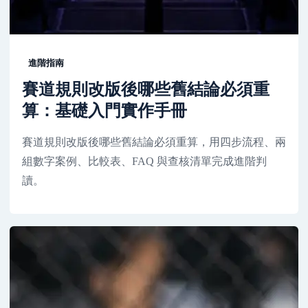
進階指南
賽道規則改版後哪些舊結論必須重
算：基礎入門實作手冊
賽道規則改版後哪些舊結論必須重算，用四步流程、兩
組數字案例、比較表、FAQ 與查核清單完成進階判
讀。