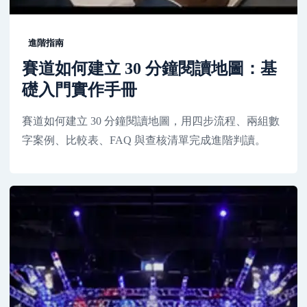
進階指南
賽道如何建立 30 分鐘閱讀地圖：基
礎入門實作手冊
賽道如何建立 30 分鐘閱讀地圖，用四步流程、兩組數
字案例、比較表、FAQ 與查核清單完成進階判讀。