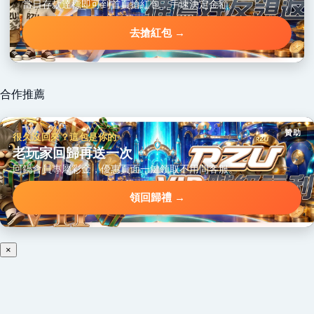
當日存款達標即可到首頁搶紅包，手速決定金額。
去搶紅包 →
合作推薦
贊助
很久沒回來？這包是你的
老玩家回歸再送一次
回鍋會員專屬彩金，優惠頁面一鍵領取不用問客服。
領回歸禮 →
×