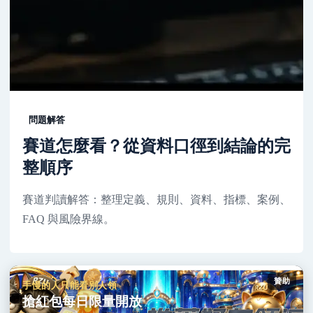
問題解答
賽道怎麼看？從資料口徑到結論的完
整順序
賽道判讀解答：整理定義、規則、資料、指標、案例、
FAQ 與風險界線。
贊助
手慢的人只能看別人領
搶紅包每日限量開放