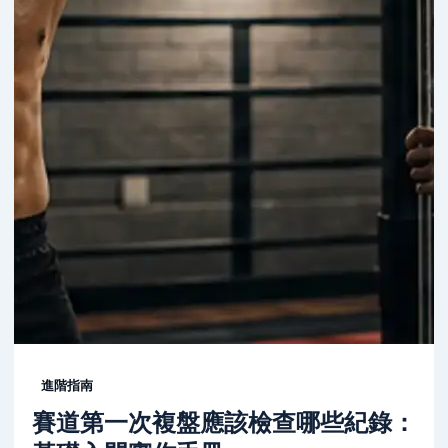
進階指南
賽道第一次複盤應該檢查哪些紀錄：