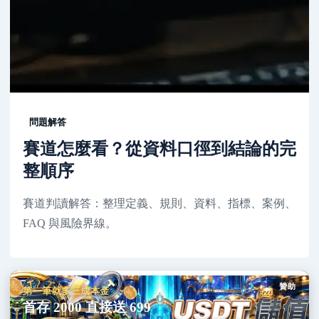
問題解答
賽道怎麼看？從資料口徑到結論的完
整順序
賽道判讀解答：整理定義、規則、資料、指標、案例、
FAQ 與風險界線。
贊助
第一筆就多三成本金
首存 2000 直接送 699