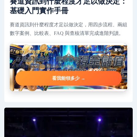
賽道資訊到什麼程度才足以做決定：
基礎入門實作手冊
賽道資訊到什麼程度才足以做決定，用四步流程、兩組
數字案例、比較表、FAQ 與查核清單完成進階判讀。
贊助
你現在卡在哪一階？
存越多送越多，階梯彩金
累積儲值達標自動解鎖對應彩金，階梯越高送越狠。
看我能領多少 →