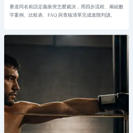
賽道同名術語定義衝突怎麼裁決，用四步流程、兩組數
字案例、比較表、FAQ 與查核清單完成進階判讀。