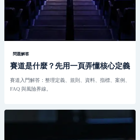
問題解答
賽道是什麼？先用一頁弄懂核心定義
賽道入門解答：整理定義、規則、資料、指標、案例、
FAQ 與風險界線。