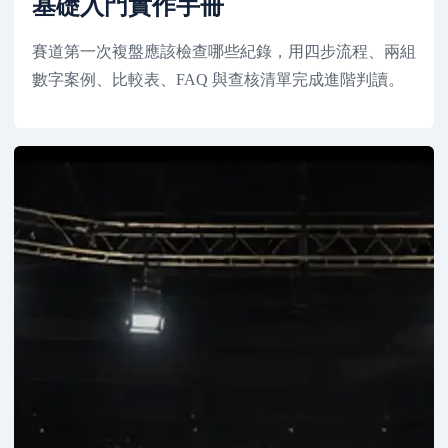
基礎入門實作手冊
賽道第一次複盤應該檢查哪些紀錄，用四步流程、兩組
數字案例、比較表、FAQ 與查核清單完成進階判讀。