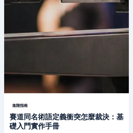
進階指南
賽道同名術語定義衝突怎麼裁決：基
礎入門實作手冊