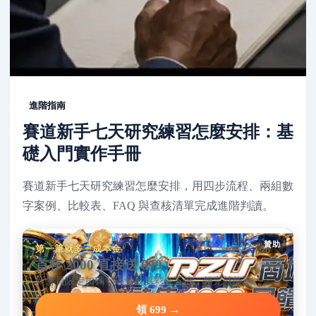
進階指南
賽道新手七天研究練習怎麼安排：基
礎入門實作手冊
賽道新手七天研究練習怎麼安排，用四步流程、兩組數
字案例、比較表、FAQ 與查核清單完成進階判讀。
贊助
第一筆就多三成本金
首存 2000 直接送 699
新會員限定加碼，碼量只要彩金五倍，領完就能玩。
領 699 →