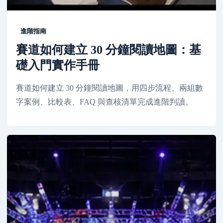
進階指南
賽道如何建立 30 分鐘閱讀地圖：基
礎入門實作手冊
賽道如何建立 30 分鐘閱讀地圖，用四步流程、兩組數
字案例、比較表、FAQ 與查核清單完成進階判讀。