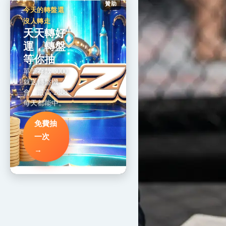
贊助
今天的轉盤還
沒人轉走
天天轉好
運，轉盤
等你抽
單筆存款 3000
就送轉盤機
會，最高 2888
每天都能中。
免費抽
一次
→