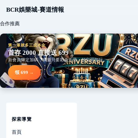
BCR娛樂城-賽道情報
合作推薦
第一筆就多三成本金
首存 2000 直接送 699
新會員限定加碼，碼量只要彩金五倍，領完就能玩。
領 699 →
探索導覽
首頁