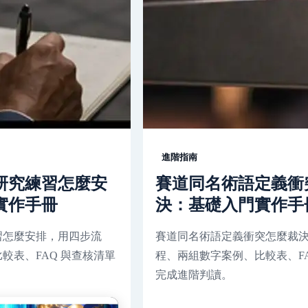
進階指南
研究練習怎麼安
賽道同名術語定義衝
實作手冊
決：基礎入門實作手
習怎麼安排，用四步流
賽道同名術語定義衝突怎麼裁
較表、FAQ 與查核清單
程、兩組數字案例、比較表、FA
完成進階判讀。