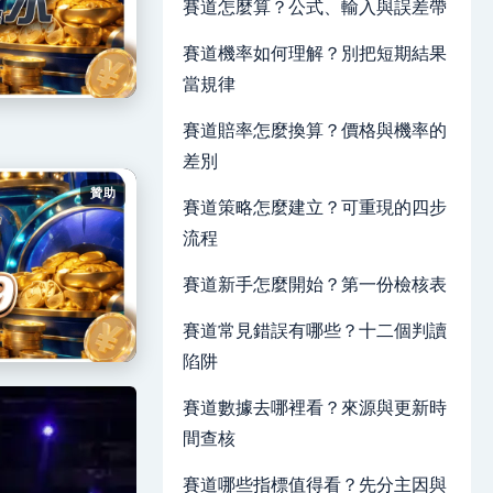
賽道怎麼算？公式、輸入與誤差帶
賽道機率如何理解？別把短期結果
當規律
賽道賠率怎麼換算？價格與機率的
差別
贊助
賽道策略怎麼建立？可重現的四步
流程
賽道新手怎麼開始？第一份檢核表
賽道常見錯誤有哪些？十二個判讀
陷阱
賽道數據去哪裡看？來源與更新時
間查核
賽道哪些指標值得看？先分主因與