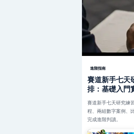
進階指南
賽道新手七天
排：基礎入門
賽道新手七天研究練
程、兩組數字案例、比
完成進階判讀。