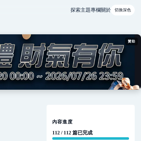
探索
主題
專欄
關於
切換深色
贊助
內容進度
112 / 112 篇已完成