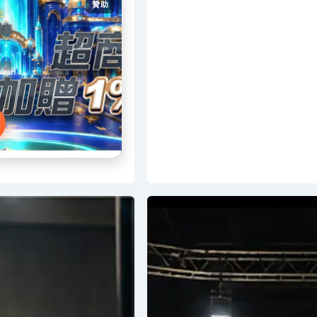
贊助
走
轉
轉盤
天都