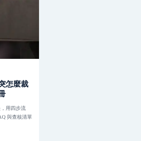
突怎麼裁
冊
決，用四步流
Q 與查核清單