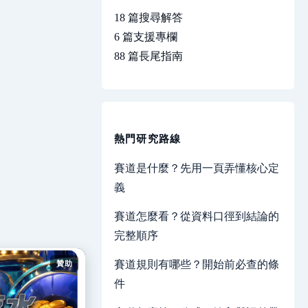
18 篇搜尋解答
6 篇支援專欄
88 篇長尾指南
熱門研究路線
賽道是什麼？先用一頁弄懂核心定
義
賽道怎麼看？從資料口徑到結論的
完整順序
賽道規則有哪些？開始前必查的條
贊助
件