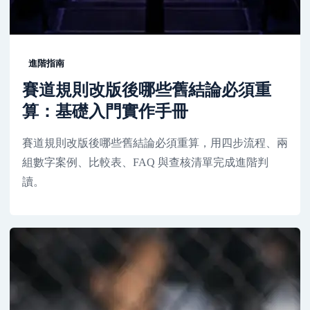
進階指南
賽道規則改版後哪些舊結論必須重
算：基礎入門實作手冊
賽道規則改版後哪些舊結論必須重算，用四步流程、兩
組數字案例、比較表、FAQ 與查核清單完成進階判
讀。