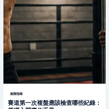
進階指南
賽道第一次複盤應該檢查哪些紀錄：