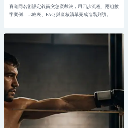
賽道同名術語定義衝突怎麼裁決，用四步流程、兩組數
字案例、比較表、FAQ 與查核清單完成進階判讀。