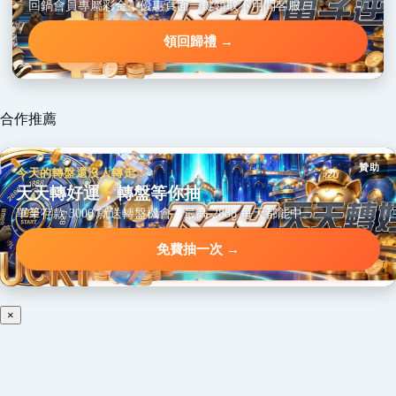
回鍋會員專屬彩金，優惠頁面一鍵領取不用問客服。
領回歸禮 →
合作推薦
贊助
今天的轉盤還沒人轉走
天天轉好運，轉盤等你抽
單筆存款 3000 就送轉盤機會，最高 2888 每天都能中。
免費抽一次 →
×