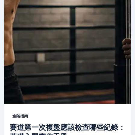
進階指南
賽道第一次複盤應該檢查哪些紀錄：