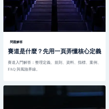
問題解答
賽道是什麼？先用一頁弄懂核心定義
賽道入門解答：整理定義、規則、資料、指標、案例、
FAQ 與風險界線。