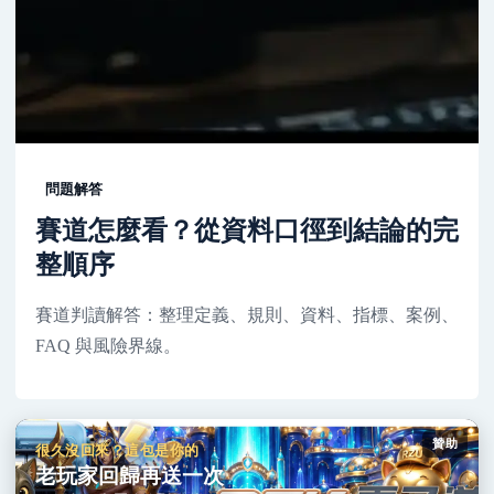
問題解答
賽道怎麼看？從資料口徑到結論的完
整順序
賽道判讀解答：整理定義、規則、資料、指標、案例、
FAQ 與風險界線。
贊助
很久沒回來？這包是你的
老玩家回歸再送一次