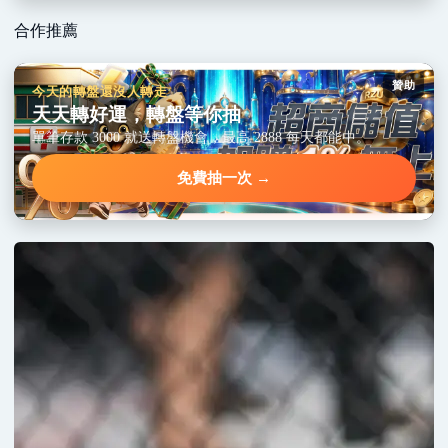
合作推薦
贊助
今天的轉盤還沒人轉走
天天轉好運，轉盤等你抽
單筆存款 3000 就送轉盤機會，最高 2888 每天都能中。
免費抽一次 →