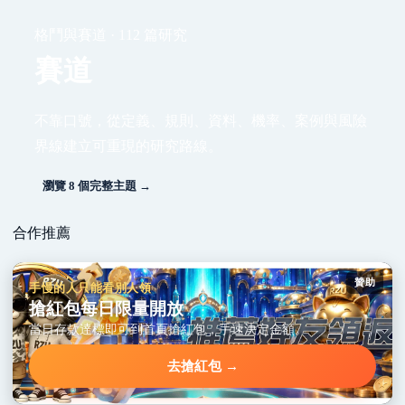
格鬥與賽道 · 112 篇研究
賽道
不靠口號，從定義、規則、資料、機率、案例與風險
界線建立可重現的研究路線。
瀏覽 8 個完整主題 →
合作推薦
贊助
手慢的人只能看別人領
搶紅包每日限量開放
當日存款達標即可到首頁搶紅包，手速決定金額。
去搶紅包 →