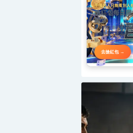
手慢的人只能看別人
搶紅包每日限
開放
當日存款達標即可到
頁搶紅包，手速決定
額。
去搶紅包 →