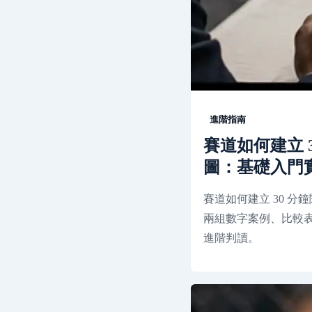
進階指南
賽道如何建立 
圖：基礎入門
賽道如何建立 30 
兩組數字案例、比較表
進階判讀。