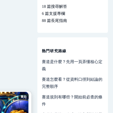
18 篇搜尋解答
6 篇支援專欄
88 篇長尾指南
熱門研究路線
賽道是什麼？先用一頁弄懂核心定
義
賽道怎麼看？從資料口徑到結論的
完整順序
賽道規則有哪些？開始前必查的條
贊助
件