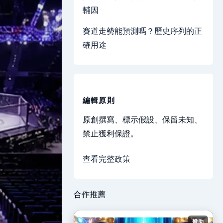
輔因
賽道走勢能預測嗎？歷史序列的正
確用途
編輯原則
原創撰寫、標示假設、保留未知、
禁止獲利保證。
查看完整政策
合作推薦
贊助