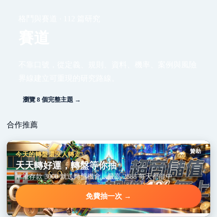
格鬥與賽道 · 112 篇研究
賽道
不靠口號，從定義、規則、資料、機率、案例與風險
界線建立可重現的研究路線。
瀏覽 8 個完整主題 →
合作推薦
贊助
今天的轉盤還沒人轉走
天天轉好運，轉盤等你抽
單筆存款 3000 就送轉盤機會，最高 2888 每天都能中。
免費抽一次 →