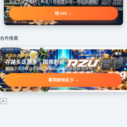
新會員限定加碼，碼量只要彩金五倍，領完就能玩。
領 699 →
合作推薦
贊助
你現在卡在哪一階？
存越多送越多，階梯彩金
累積儲值達標自動解鎖對應彩金，階梯越高送越狠。
看我能領多少 →
×