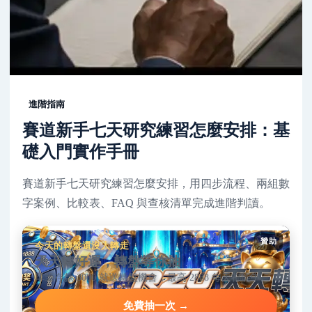
進階指南
賽道新手七天研究練習怎麼安排：基
礎入門實作手冊
賽道新手七天研究練習怎麼安排，用四步流程、兩組數
字案例、比較表、FAQ 與查核清單完成進階判讀。
贊助
今天的轉盤還沒人轉走
天天轉好運，轉盤等你抽
單筆存款 3000 就送轉盤機會，最高 2888 每天都能中。
免費抽一次 →