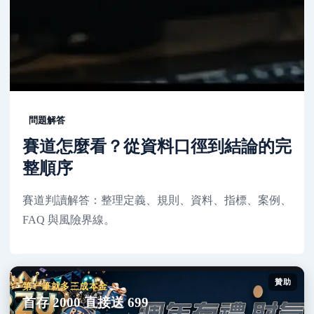
問題解答
賽道怎麼看？從資料口徑到結論的完
整順序
賽道判讀解答：整理定義、規則、資料、指標、案例、
FAQ 與風險界線。
贊助
第一筆就多三成本金
首存 2000 直接送 699