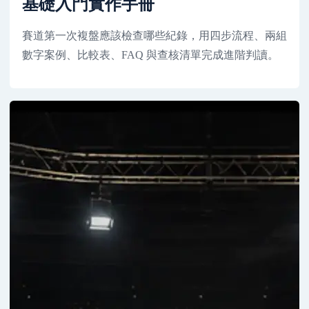
基礎入門實作手冊
賽道第一次複盤應該檢查哪些紀錄，用四步流程、兩組
數字案例、比較表、FAQ 與查核清單完成進階判讀。