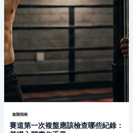
進階指南
賽道第一次複盤應該檢查哪些紀錄：