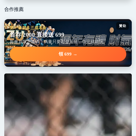
合作推薦
贊助
第一筆就多三成本金
首存 2000 直接送 699
新會員限定加碼，碼量只要彩金五倍，領完就能玩。
領 699 →