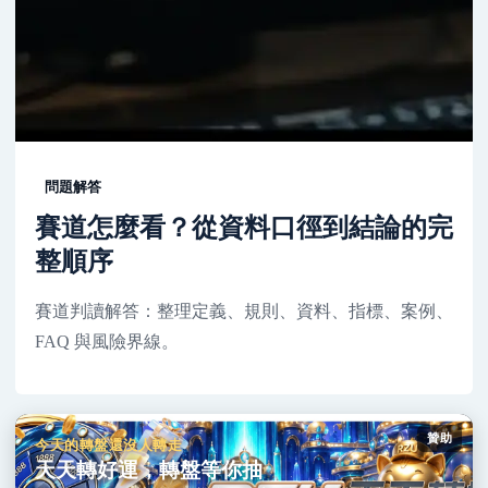
問題解答
賽道怎麼看？從資料口徑到結論的完
整順序
賽道判讀解答：整理定義、規則、資料、指標、案例、
FAQ 與風險界線。
贊助
今天的轉盤還沒人轉走
天天轉好運，轉盤等你抽