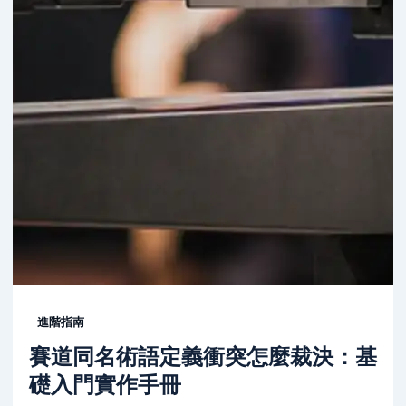
進階指南
賽道同名術語定義衝突怎麼裁決：基
礎入門實作手冊