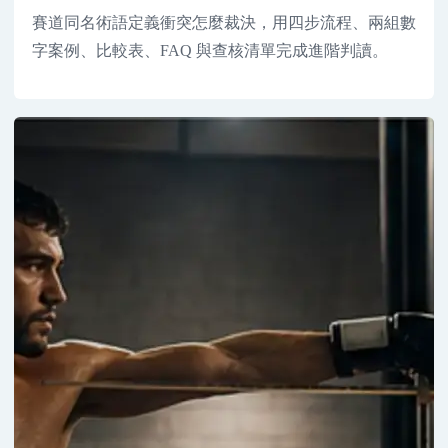
賽道同名術語定義衝突怎麼裁決，用四步流程、兩組數
字案例、比較表、FAQ 與查核清單完成進階判讀。