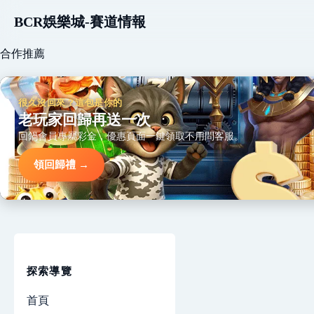
BCR娛樂城-賽道情報
合作推薦
很久沒回來？這包是你的
老玩家回歸再送一次
回鍋會員專屬彩金，優惠頁面一鍵領取不用問客服。
領回歸禮 →
探索導覽
首頁