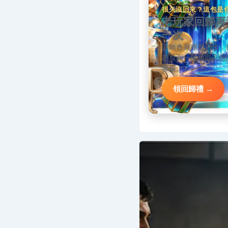
很久沒回來？這包是
老玩家回歸再
一次
回鍋會員專屬彩金，
惠頁面一鍵領取不用
客服。
領回歸禮 →