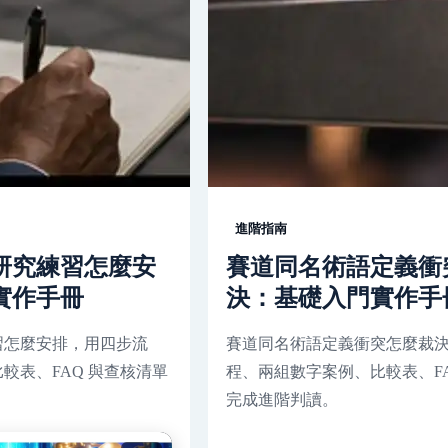
進階指南
研究練習怎麼安
賽道同名術語定義衝
實作手冊
決：基礎入門實作手
習怎麼安排，用四步流
賽道同名術語定義衝突怎麼裁
較表、FAQ 與查核清單
程、兩組數字案例、比較表、FA
完成進階判讀。