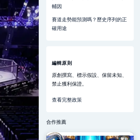
輔因
賽道走勢能預測嗎？歷史序列的正
確用途
編輯原則
原創撰寫、標示假設、保留未知、
禁止獲利保證。
查看完整政策
合作推薦
贊助