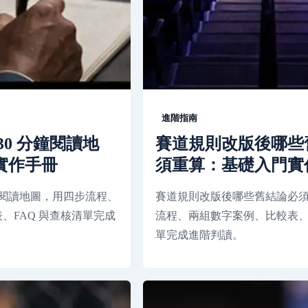
進階指南
30 分鐘閱讀地
賽道規則改版後哪些
實作手冊
須重算：基礎入門實
分鐘閱讀地圖，用四步流程、
賽道規則改版後哪些舊結論必
、FAQ 與查核清單完成
流程、兩組數字案例、比較表、F
單完成進階判讀。