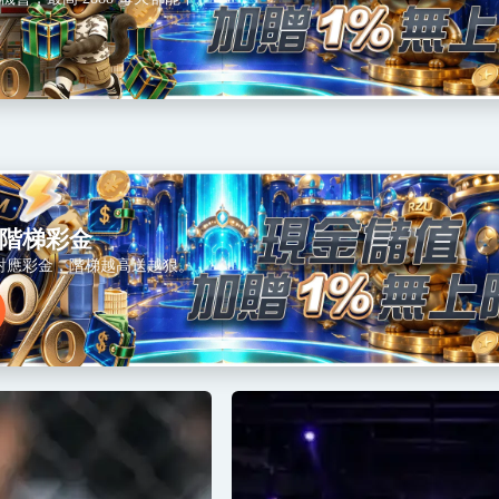
階梯彩金
對應彩金，階梯越高送越狠。