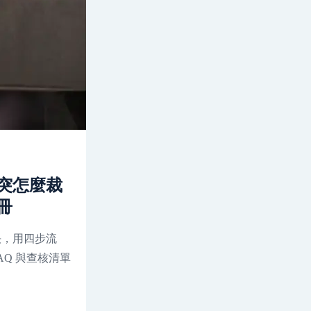
突怎麼裁
冊
決，用四步流
Q 與查核清單