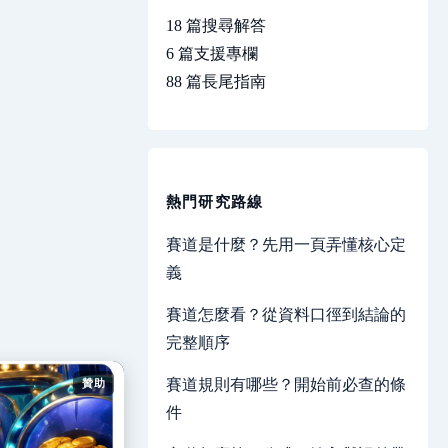
18 篇搜尋解答
6 篇支援專欄
88 篇長尾指南
熱門研究路線
賽道是什麼？先用一頁弄懂核心定
義
賽道怎麼看？從資料口徑到結論的
完整順序
賽道規則有哪些？開始前必查的條
贊助
件