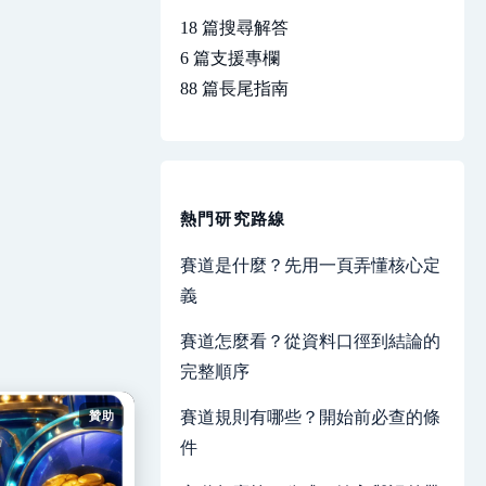
18 篇搜尋解答
6 篇支援專欄
88 篇長尾指南
熱門研究路線
賽道是什麼？先用一頁弄懂核心定
義
賽道怎麼看？從資料口徑到結論的
完整順序
賽道規則有哪些？開始前必查的條
贊助
件