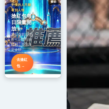
贊助
手慢的人只能
看別人領
搶紅包每
日限量開
放
當日存款達標
即可到首頁搶
紅包，手速決
定金額。
去搶紅
包 →