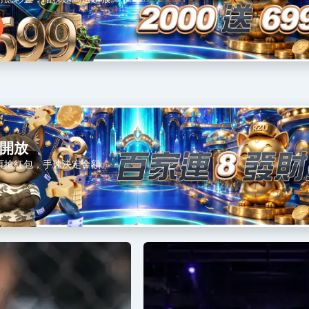
開放
頁搶紅包，手速決定金額。