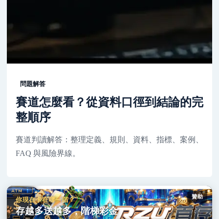
問題解答
賽道怎麼看？從資料口徑到結論的完
整順序
賽道判讀解答：整理定義、規則、資料、指標、案例、
FAQ 與風險界線。
贊助
你現在卡在哪一階？
存越多送越多，階梯彩金