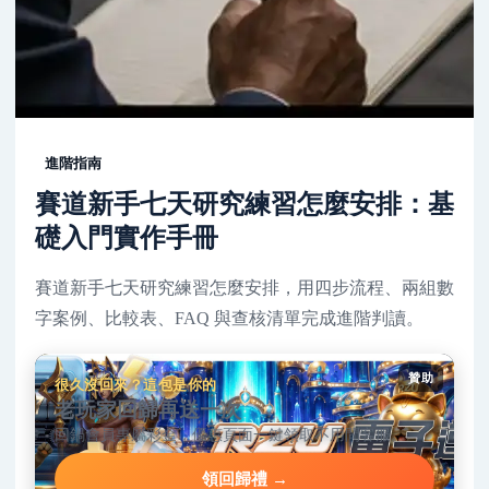
進階指南
賽道新手七天研究練習怎麼安排：基
礎入門實作手冊
賽道新手七天研究練習怎麼安排，用四步流程、兩組數
字案例、比較表、FAQ 與查核清單完成進階判讀。
贊助
很久沒回來？這包是你的
老玩家回歸再送一次
回鍋會員專屬彩金，優惠頁面一鍵領取不用問客服。
領回歸禮 →