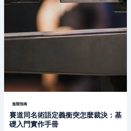
進階指南
賽道同名術語定義衝突怎麼裁決：基
礎入門實作手冊