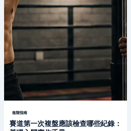
進階指南
賽道第一次複盤應該檢查哪些紀錄：