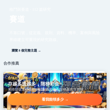
格鬥與賽道 · 112 篇研究
賽道
不靠口號，從定義、規則、資料、機率、案例與風險
界線建立可重現的研究路線。
瀏覽 8 個完整主題 →
合作推薦
贊助
你現在卡在哪一階？
存越多送越多，階梯彩金
累積儲值達標自動解鎖對應彩金，階梯越高送越狠。
看我能領多少 →