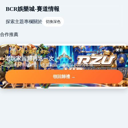
BCR娛樂城-賽道情報
探索
主題
專欄
關於
切換深色
合作推薦
贊助
很久沒回來？這包是你的
老玩家回歸再送一次
回鍋會員專屬彩金，優惠頁面一鍵領取不用問客服。
領回歸禮 →