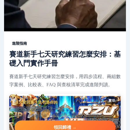
進階指南
賽道新手七天研究練習怎麼安排：基
礎入門實作手冊
賽道新手七天研究練習怎麼安排，用四步流程、兩組數
字案例、比較表、FAQ 與查核清單完成進階判讀。
贊助
很久沒回來？這包是你的
老玩家回歸再送一次
回鍋會員專屬彩金，優惠頁面一鍵領取不用問客服。
領回歸禮 →