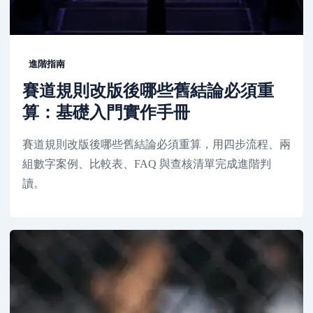
進階指南
賽道規則改版後哪些舊結論必須重
算：基礎入門實作手冊
賽道規則改版後哪些舊結論必須重算，用四步流程、兩
組數字案例、比較表、FAQ 與查核清單完成進階判
讀。