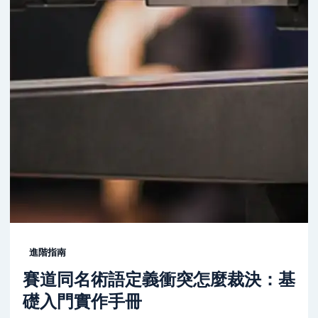
進階指南
賽道同名術語定義衝突怎麼裁決：基
礎入門實作手冊