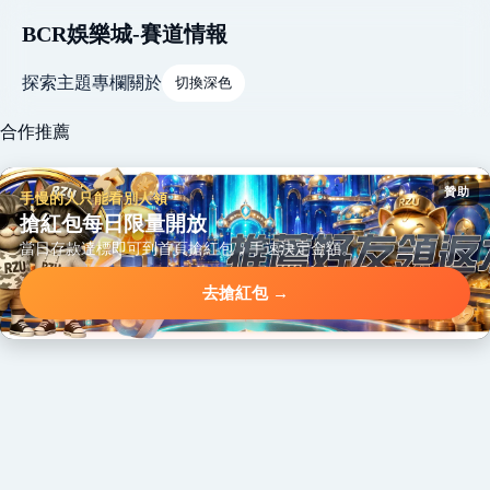
BCR娛樂城-賽道情報
探索
主題
專欄
關於
切換深色
合作推薦
贊助
手慢的人只能看別人領
搶紅包每日限量開放
當日存款達標即可到首頁搶紅包，手速決定金額。
去搶紅包 →