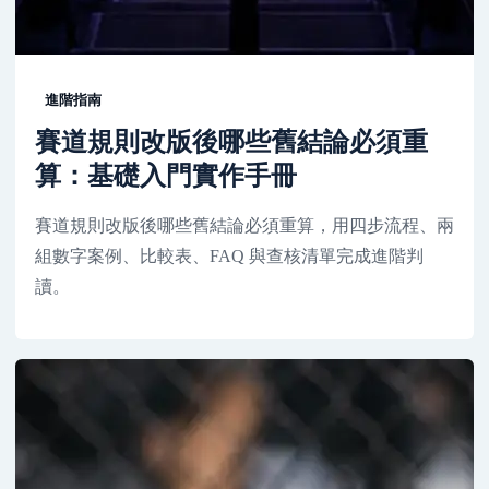
進階指南
賽道規則改版後哪些舊結論必須重
算：基礎入門實作手冊
賽道規則改版後哪些舊結論必須重算，用四步流程、兩
組數字案例、比較表、FAQ 與查核清單完成進階判
讀。