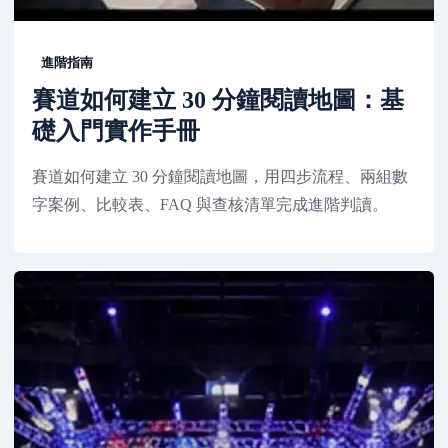
進階指南
賽道如何建立 30 分鐘閱讀地圖：基
礎入門實作手冊
賽道如何建立 30 分鐘閱讀地圖，用四步流程、兩組數
字案例、比較表、FAQ 與查核清單完成進階判讀。