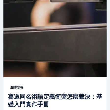
進階指南
賽道同名術語定義衝突怎麼裁決：基
礎入門實作手冊