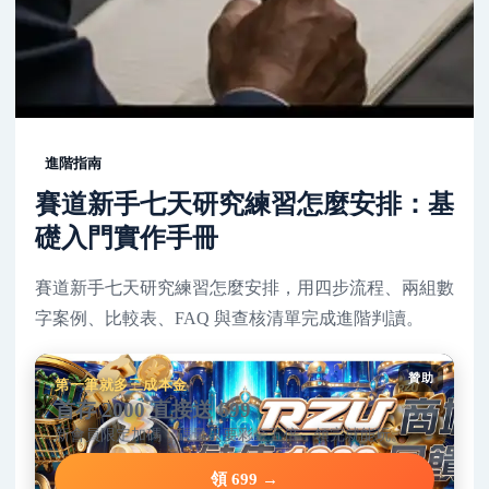
進階指南
賽道新手七天研究練習怎麼安排：基
礎入門實作手冊
賽道新手七天研究練習怎麼安排，用四步流程、兩組數
字案例、比較表、FAQ 與查核清單完成進階判讀。
贊助
第一筆就多三成本金
首存 2000 直接送 699
新會員限定加碼，碼量只要彩金五倍，領完就能玩。
領 699 →