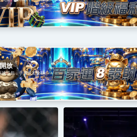
開放
頁搶紅包，手速決定金額。