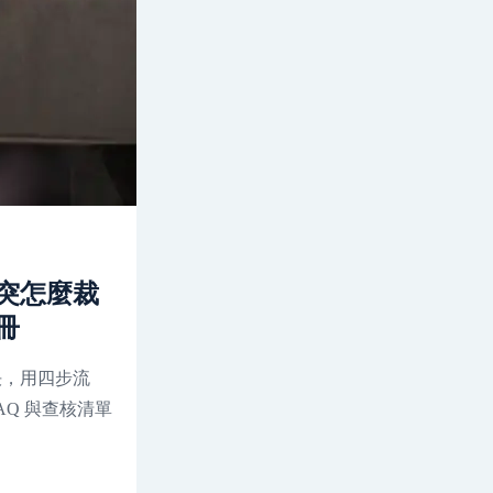
突怎麼裁
冊
決，用四步流
Q 與查核清單