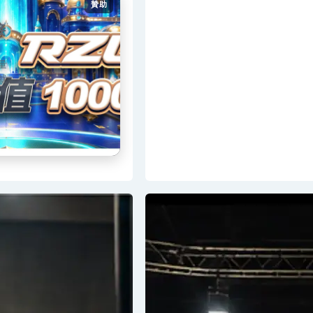
贊助
接
量
就