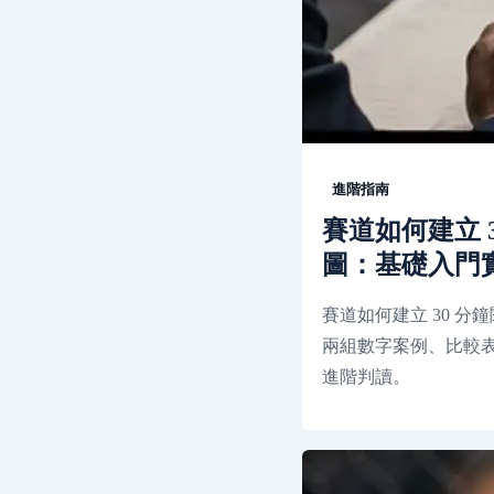
進階指南
賽道如何建立 
圖：基礎入門
賽道如何建立 30 
兩組數字案例、比較表
進階判讀。