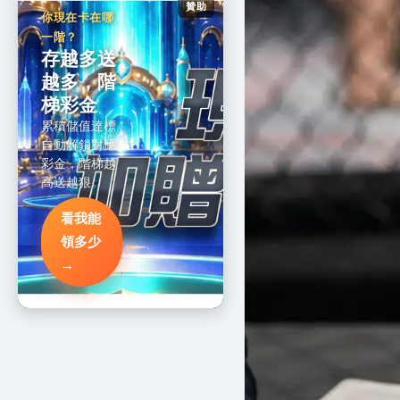
贊助
你現在卡在哪
一階？
存越多送
越多，階
梯彩金
累積儲值達標
自動解鎖對應
彩金，階梯越
高送越狠。
看我能
領多少
→