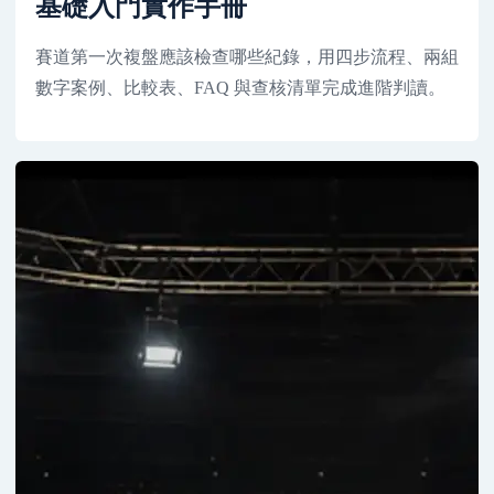
基礎入門實作手冊
賽道第一次複盤應該檢查哪些紀錄，用四步流程、兩組
數字案例、比較表、FAQ 與查核清單完成進階判讀。