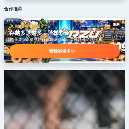
合作推薦
贊助
你現在卡在哪一階？
存越多送越多，階梯彩金
累積儲值達標自動解鎖對應彩金，階梯越高送越狠。
看我能領多少 →