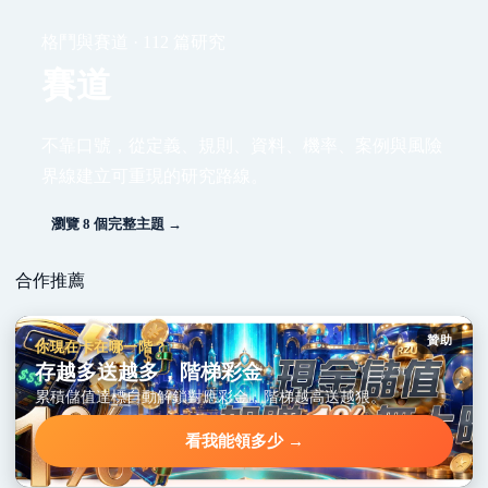
格鬥與賽道 · 112 篇研究
賽道
不靠口號，從定義、規則、資料、機率、案例與風險
界線建立可重現的研究路線。
瀏覽 8 個完整主題 →
合作推薦
贊助
你現在卡在哪一階？
存越多送越多，階梯彩金
累積儲值達標自動解鎖對應彩金，階梯越高送越狠。
看我能領多少 →