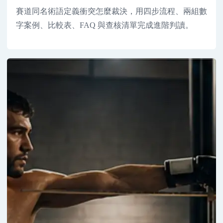
賽道同名術語定義衝突怎麼裁決，用四步流程、兩組數
字案例、比較表、FAQ 與查核清單完成進階判讀。