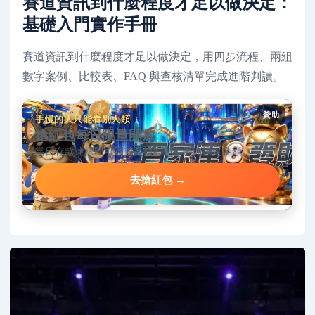
賽道資訊到什麼程度才足以做決定：
基礎入門實作手冊
賽道資訊到什麼程度才足以做決定，用四步流程、兩組
數字案例、比較表、FAQ 與查核清單完成進階判讀。
贊助
手慢的人只能看別人領
搶紅包每日限量開放
當日存款達標即可到首頁搶紅包，手速決定金額。
去搶紅包 →