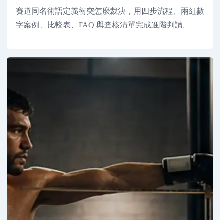
賽道同名術語定義衝突怎麼裁決，用四步流程、兩組數
字案例、比較表、FAQ 與查核清單完成進階判讀。