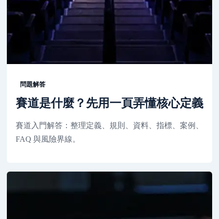
問題解答
賽道是什麼？先用一頁弄懂核心定義
賽道入門解答：整理定義、規則、資料、指標、案例、
FAQ 與風險界線。