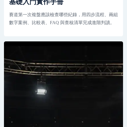
基礎入門實作手冊
賽道第一次複盤應該檢查哪些紀錄，用四步流程、兩組
數字案例、比較表、FAQ 與查核清單完成進階判讀。