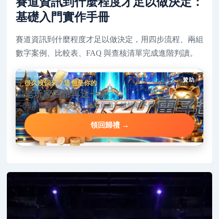
賽道資訊到什麼程度才足以做決定：
基礎入門實作手冊
賽道資訊到什麼程度才足以做決定，用四步流程、兩組
數字案例、比較表、FAQ 與查核清單完成進階判讀。
贊助
很久沒回來？這包是你的
老玩家回歸再送一次
回鍋會員專屬彩金，優惠頁面一鍵領取不用問客服。
領回歸禮 →