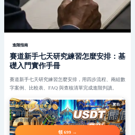
進階指南
賽道新手七天研究練習怎麼安排：基
礎入門實作手冊
賽道新手七天研究練習怎麼安排，用四步流程、兩組數
字案例、比較表、FAQ 與查核清單完成進階判讀。
贊助
第一筆就多三成本金
首存 2000 直接送 699
新會員限定加碼，碼量只要彩金五倍，領完就能玩。
領 699 →