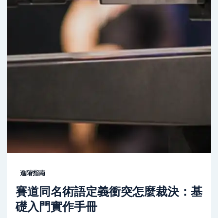
進階指南
賽道同名術語定義衝突怎麼裁決：基
礎入門實作手冊