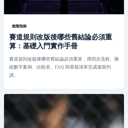
進階指南
賽道規則改版後哪些舊結論必須重
算：基礎入門實作手冊
賽道規則改版後哪些舊結論必須重算，用四步流程、兩
組數字案例、比較表、FAQ 與查核清單完成進階判
讀。