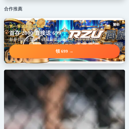
合作推薦
贊助
第一筆就多三成本金
首存 2000 直接送 699
新會員限定加碼，碼量只要彩金五倍，領完就能玩。
領 699 →