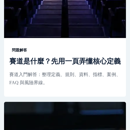
問題解答
賽道是什麼？先用一頁弄懂核心定義
賽道入門解答：整理定義、規則、資料、指標、案例、
FAQ 與風險界線。