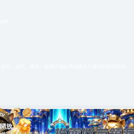
篇研究
、規則、資料、機率、案例與風險界線建立可重現的研究路線。
開放
頁搶紅包，手速決定金額。