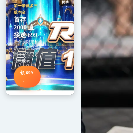
贊助
第一筆就多三
成本金
首存
2000 直
接送 699
新會員限定加
碼，碼量只要
彩金五倍，領
完就能玩。
領 699
→