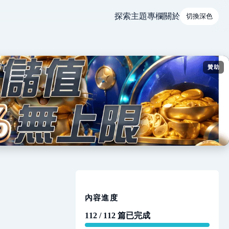
探索
主題
專欄
關於
切換深色
贊助
內容進度
112 / 112 篇已完成