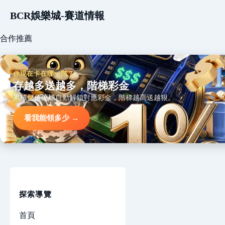
BCR娛樂城-賽道情報
合作推薦
你現在卡在哪一階？
存越多送越多，階梯彩金
累積儲值達標自動解鎖對應彩金，階梯越高送越狠。
看我能領多少 →
探索導覽
首頁