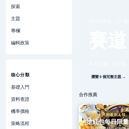
探索
主題
格鬥與賽道 · 112 
專欄
賽道
編輯政策
不靠口號，從定義
核心分類
瀏覽 8 個完整主題 →
基礎入門
合作推薦
資料查證
機率價格
手慢的人只能看別人領
搶紅包每日限量
策略流程
當日存款達標即可到首