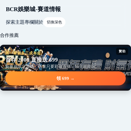
BCR娛樂城-賽道情報
探索
主題
專欄
關於
切換深色
合作推薦
贊助
第一筆就多三成本金
首存 2000 直接送 699
新會員限定加碼，碼量只要彩金五倍，領完就能玩。
領 699 →