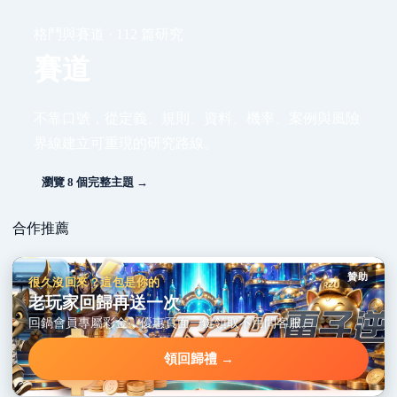
格鬥與賽道 · 112 篇研究
賽道
不靠口號，從定義、規則、資料、機率、案例與風險
界線建立可重現的研究路線。
瀏覽 8 個完整主題 →
合作推薦
贊助
很久沒回來？這包是你的
老玩家回歸再送一次
回鍋會員專屬彩金，優惠頁面一鍵領取不用問客服。
領回歸禮 →