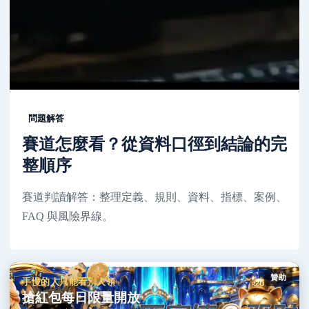
問題解答
賽道怎麼看？從資料口徑到結論的完
整順序
賽道判讀解答：整理定義、規則、資料、指標、案例、
FAQ 與風險界線。
贊助
手慢的人只能看別人領
搶紅包每日限量開放