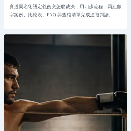
賽道同名術語定義衝突怎麼裁決，用四步流程、兩組數
字案例、比較表、FAQ 與查核清單完成進階判讀。