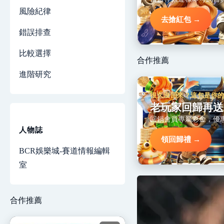
風險紀律
去搶紅包 →
錯誤排查
比較選擇
合作推薦
進階研究
很久沒回來？這包是你
老玩家回歸再送
回鍋會員專屬彩金，優
人物誌
領回歸禮 →
BCR娛樂城-賽道情報編輯
室
合作推薦