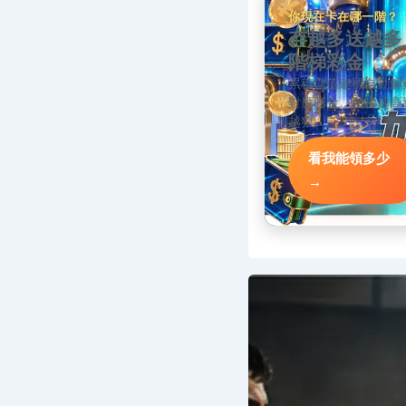
你現在卡在哪一階？
存越多送越多
階梯彩金
累積儲值達標自動解
對應彩金，階梯越高
越狠。
看我能領多少
→