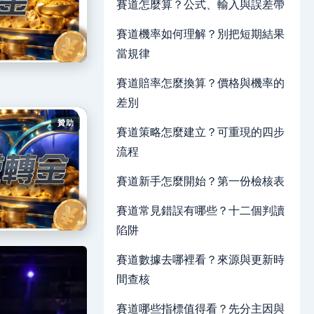
賽道怎麼算？公式、輸入與誤差帶
賽道機率如何理解？別把短期結果
當規律
賽道賠率怎麼換算？價格與機率的
差別
贊助
賽道策略怎麼建立？可重現的四步
流程
賽道新手怎麼開始？第一份檢核表
賽道常見錯誤有哪些？十二個判讀
陷阱
賽道數據去哪裡看？來源與更新時
間查核
賽道哪些指標值得看？先分主因與