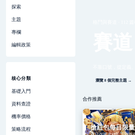
探索
主題
格鬥與賽道 · 112 
專欄
賽道
編輯政策
不靠口號，從定義
核心分類
瀏覽 8 個完整主題 →
基礎入門
合作推薦
資料查證
機率價格
手慢的人只能看別人領
搶紅包每日限量
策略流程
當日存款達標即可到首