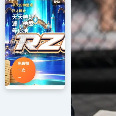
贊助
今天的轉盤還
沒人轉走
天天轉好
運，轉盤
等你抽
單筆存款 3000
就送轉盤機
會，最高 2888
每天都能中。
免費抽
一次
→