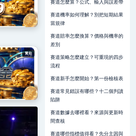
賽道怎麼算？公式、輸入與誤差帶
賽道機率如何理解？別把短期結果
當規律
賽道賠率怎麼換算？價格與機率的
差別
贊助
賽道策略怎麼建立？可重現的四步
流程
賽道新手怎麼開始？第一份檢核表
賽道常見錯誤有哪些？十二個判讀
陷阱
賽道數據去哪裡看？來源與更新時
間查核
賽道哪些指標值得看？先分主因與