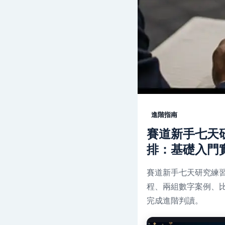
進階指南
賽道新手七天
排：基礎入門
賽道新手七天研究練
程、兩組數字案例、比
完成進階判讀。