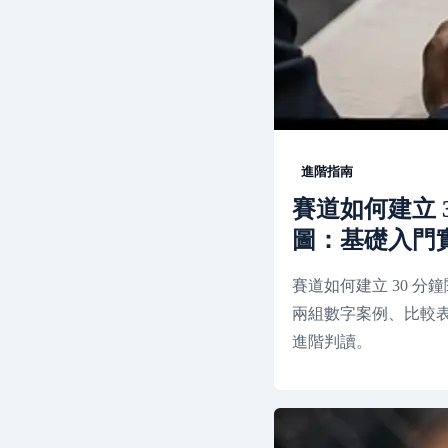
進階指南
賽道如何建立 
圖：基礎入門
賽道如何建立 30 
兩組數字案例、比較表
進階判讀。