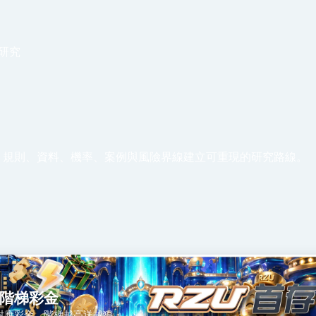
篇研究
、規則、資料、機率、案例與風險界線建立可重現的研究路線。
階梯彩金
對應彩金，階梯越高送越狠。