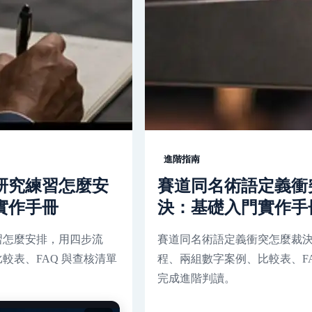
進階指南
研究練習怎麼安
賽道同名術語定義衝
實作手冊
決：基礎入門實作手
習怎麼安排，用四步流
賽道同名術語定義衝突怎麼裁
較表、FAQ 與查核清單
程、兩組數字案例、比較表、FA
完成進階判讀。