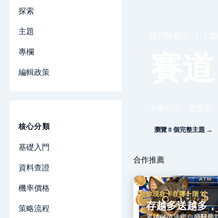
探索
主題
格鬥與賽道 · 112 
專欄
賽道
編輯政策
不靠口號，從定義
核心分類
瀏覽 8 個完整主題 →
基礎入門
合作推薦
資料查證
機率價格
你現在卡在哪一階？
存越多送越多，
策略流程
累積儲值達標自動解鎖