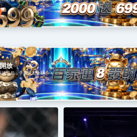
開放
頁搶紅包，手速決定金額。