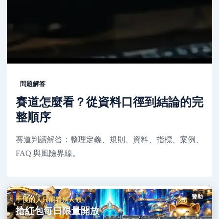
問題解答
賽道怎麼看？從資料口徑到結論的完
整順序
賽道判讀解答：整理定義、規則、資料、指標、案例、
FAQ 與風險界線。
贊助
手慢的人只能看別人領
搶紅包每日限量開放