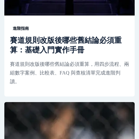
進階指南
賽道規則改版後哪些舊結論必須重
算：基礎入門實作手冊
賽道規則改版後哪些舊結論必須重算，用四步流程、兩
組數字案例、比較表、FAQ 與查核清單完成進階判
讀。