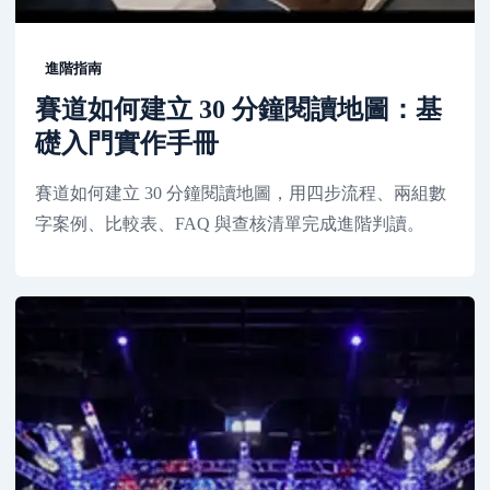
進階指南
賽道如何建立 30 分鐘閱讀地圖：基
礎入門實作手冊
賽道如何建立 30 分鐘閱讀地圖，用四步流程、兩組數
字案例、比較表、FAQ 與查核清單完成進階判讀。