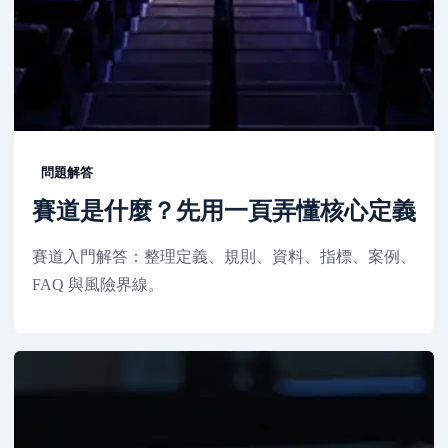
問題解答
賽道是什麼？先用一頁弄懂核心定義
賽道入門解答：整理定義、規則、資料、指標、案例、
FAQ 與風險界線。