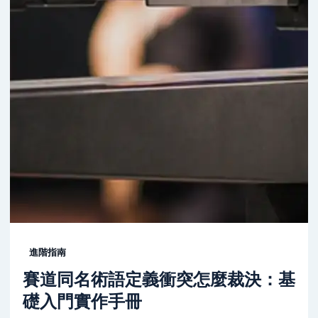
進階指南
賽道同名術語定義衝突怎麼裁決：基
礎入門實作手冊