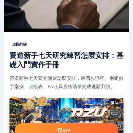
進階指南
賽道新手七天研究練習怎麼安排：基
礎入門實作手冊
賽道新手七天研究練習怎麼安排，用四步流程、兩組數
字案例、比較表、FAQ 與查核清單完成進階判讀。
贊助
第一筆就多三成本金
首存 2000 直接送 699
新會員限定加碼，碼量只要彩金五倍，領完就能玩。
領 699 →