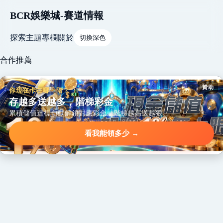
BCR娛樂城-賽道情報
探索
主題
專欄
關於
切換深色
合作推薦
贊助
你現在卡在哪一階？
存越多送越多，階梯彩金
累積儲值達標自動解鎖對應彩金，階梯越高送越狠。
看我能領多少 →