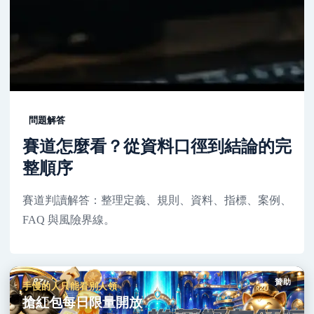
問題解答
賽道怎麼看？從資料口徑到結論的完
整順序
賽道判讀解答：整理定義、規則、資料、指標、案例、
FAQ 與風險界線。
贊助
手慢的人只能看別人領
搶紅包每日限量開放