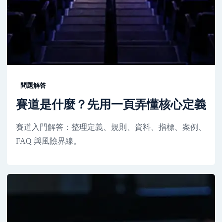
問題解答
賽道是什麼？先用一頁弄懂核心定義
賽道入門解答：整理定義、規則、資料、指標、案例、
FAQ 與風險界線。