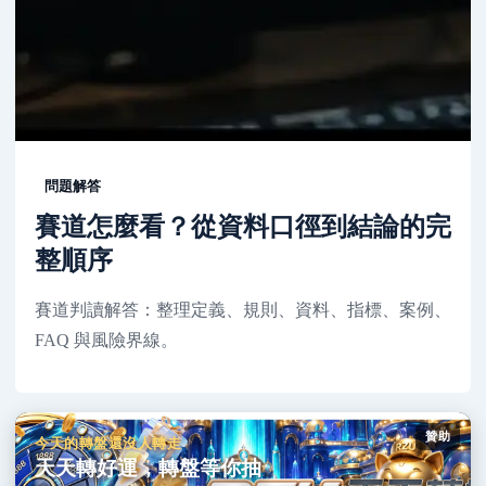
問題解答
賽道怎麼看？從資料口徑到結論的完
整順序
賽道判讀解答：整理定義、規則、資料、指標、案例、
FAQ 與風險界線。
贊助
今天的轉盤還沒人轉走
天天轉好運，轉盤等你抽