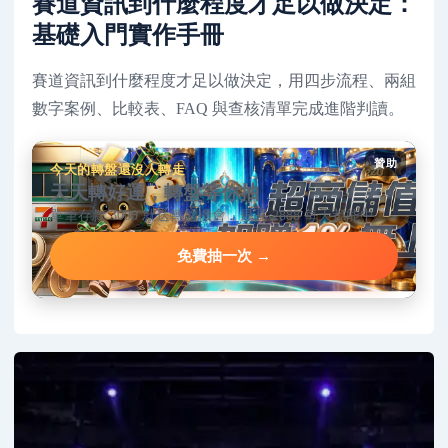
賽道資訊到什麼程度才足以做決定：
基礎入門實作手冊
賽道資訊到什麼程度才足以做決定，用四步流程、兩組
數字案例、比較表、FAQ 與查核清單完成進階判讀。
贊助
今天的轉盤還沒人轉走
天天轉好運，轉盤等你抽
單筆存款 3000 就送轉盤機會，最高 2888 每天都能中。
免費抽一次 →