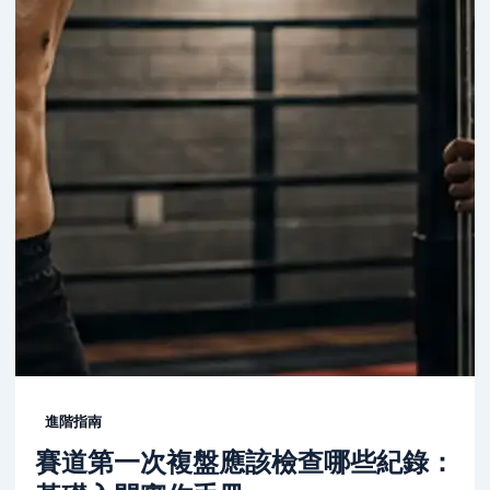
進階指南
賽道第一次複盤應該檢查哪些紀錄：