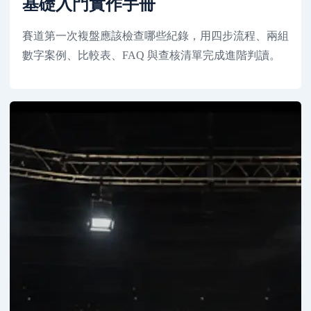
基礎入門實作手冊
賽道第一次複盤應該檢查哪些紀錄，用四步流程、兩組
數字案例、比較表、FAQ 與查核清單完成進階判讀。