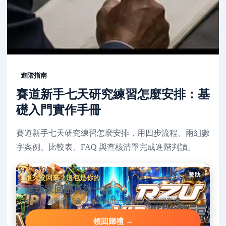
進階指南
賽道新手七天研究練習怎麼安排：基
礎入門實作手冊
賽道新手七天研究練習怎麼安排，用四步流程、兩組數
字案例、比較表、FAQ 與查核清單完成進階判讀。
贊助
很久沒回來？這包是你的
老玩家回歸再送一次
回鍋會員專屬彩金，優惠頁面一鍵領取不用問客服。
領回歸禮 →