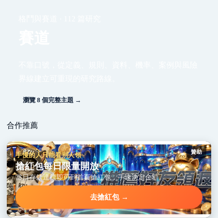
格鬥與賽道 · 112 篇研究
賽道
不靠口號，從定義、規則、資料、機率、案例與風險
界線建立可重現的研究路線。
瀏覽 8 個完整主題 →
合作推薦
贊助
手慢的人只能看別人領
搶紅包每日限量開放
當日存款達標即可到首頁搶紅包，手速決定金額。
去搶紅包 →