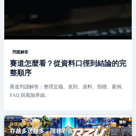
問題解答
賽道怎麼看？從資料口徑到結論的完
整順序
賽道判讀解答：整理定義、規則、資料、指標、案例、
FAQ 與風險界線。
贊助
你現在卡在哪一階？
存越多送越多，階梯彩金