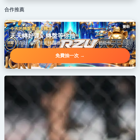
合作推薦
贊助
今天的轉盤還沒人轉走
天天轉好運，轉盤等你抽
單筆存款 3000 就送轉盤機會，最高 2888 每天都能中。
免費抽一次 →