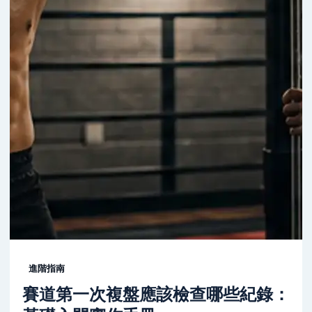
進階指南
賽道第一次複盤應該檢查哪些紀錄：