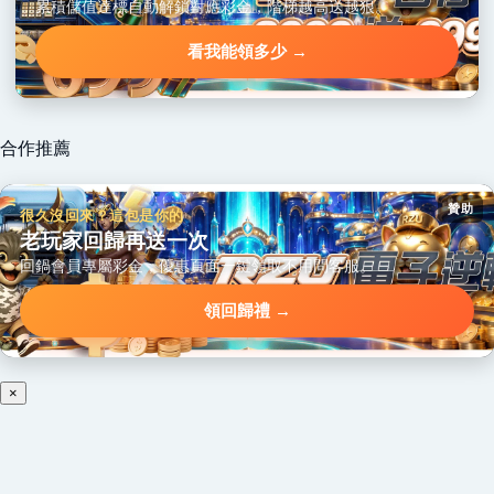
累積儲值達標自動解鎖對應彩金，階梯越高送越狠。
看我能領多少 →
合作推薦
贊助
很久沒回來？這包是你的
老玩家回歸再送一次
回鍋會員專屬彩金，優惠頁面一鍵領取不用問客服。
領回歸禮 →
×