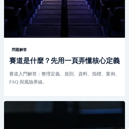
問題解答
賽道是什麼？先用一頁弄懂核心定義
賽道入門解答：整理定義、規則、資料、指標、案例、
FAQ 與風險界線。