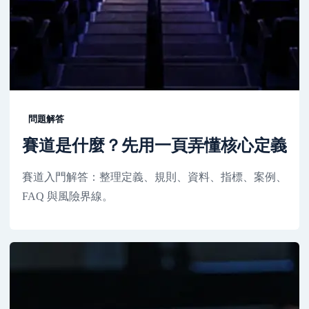
問題解答
賽道是什麼？先用一頁弄懂核心定義
賽道入門解答：整理定義、規則、資料、指標、案例、
FAQ 與風險界線。