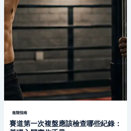
進階指南
賽道第一次複盤應該檢查哪些紀錄：