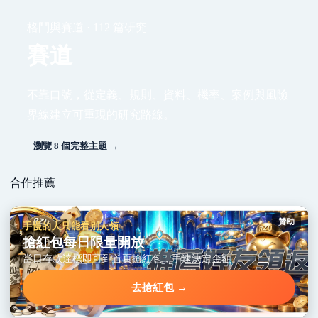
格鬥與賽道 · 112 篇研究
賽道
不靠口號，從定義、規則、資料、機率、案例與風險
界線建立可重現的研究路線。
瀏覽 8 個完整主題 →
合作推薦
贊助
手慢的人只能看別人領
搶紅包每日限量開放
當日存款達標即可到首頁搶紅包，手速決定金額。
去搶紅包 →