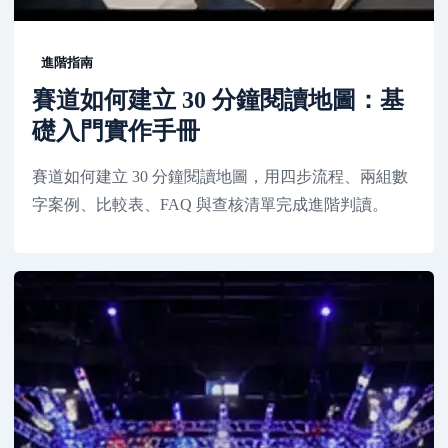
進階指南
賽道如何建立 30 分鐘閱讀地圖：基
礎入門實作手冊
賽道如何建立 30 分鐘閱讀地圖，用四步流程、兩組數
字案例、比較表、FAQ 與查核清單完成進階判讀。