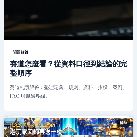
問題解答
賽道怎麼看？從資料口徑到結論的完
整順序
賽道判讀解答：整理定義、規則、資料、指標、案例、
FAQ 與風險界線。
贊助
很久沒回來？這包是你的
老玩家回歸再送一次