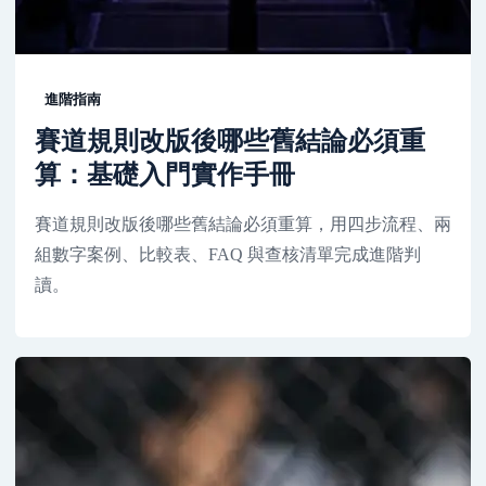
進階指南
賽道規則改版後哪些舊結論必須重
算：基礎入門實作手冊
賽道規則改版後哪些舊結論必須重算，用四步流程、兩
組數字案例、比較表、FAQ 與查核清單完成進階判
讀。