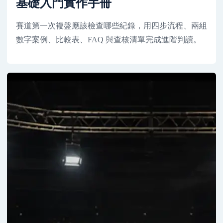
基礎入門實作手冊
賽道第一次複盤應該檢查哪些紀錄，用四步流程、兩組
數字案例、比較表、FAQ 與查核清單完成進階判讀。