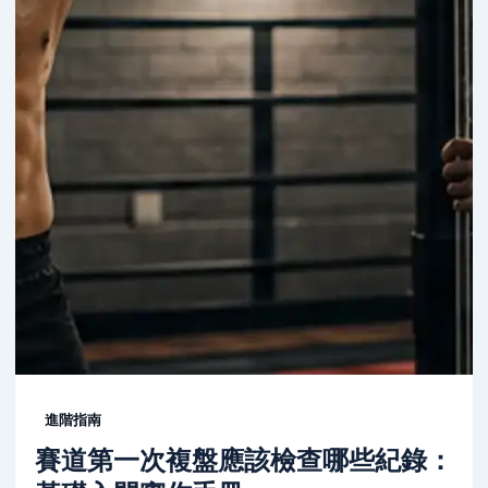
進階指南
賽道第一次複盤應該檢查哪些紀錄：