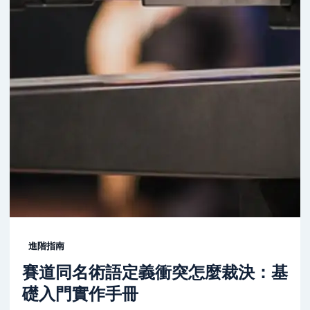
進階指南
賽道同名術語定義衝突怎麼裁決：基
礎入門實作手冊