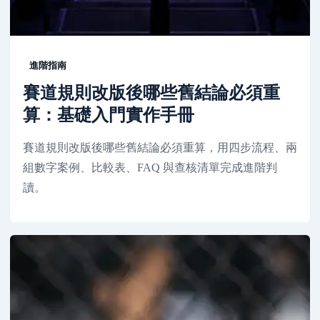
進階指南
賽道規則改版後哪些舊結論必須重
算：基礎入門實作手冊
賽道規則改版後哪些舊結論必須重算，用四步流程、兩
組數字案例、比較表、FAQ 與查核清單完成進階判
讀。