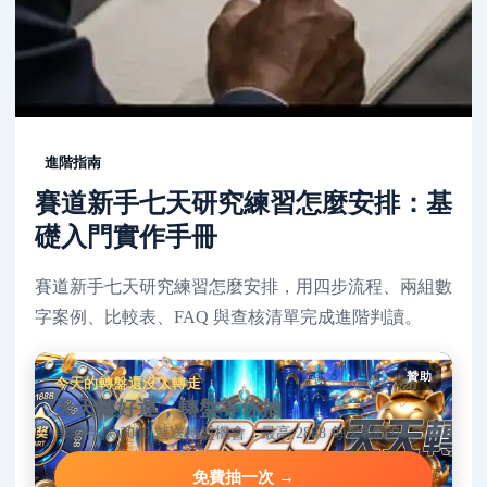
進階指南
賽道新手七天研究練習怎麼安排：基
礎入門實作手冊
賽道新手七天研究練習怎麼安排，用四步流程、兩組數
字案例、比較表、FAQ 與查核清單完成進階判讀。
贊助
今天的轉盤還沒人轉走
天天轉好運，轉盤等你抽
單筆存款 3000 就送轉盤機會，最高 2888 每天都能中。
免費抽一次 →