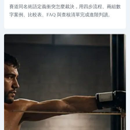
賽道同名術語定義衝突怎麼裁決，用四步流程、兩組數
字案例、比較表、FAQ 與查核清單完成進階判讀。