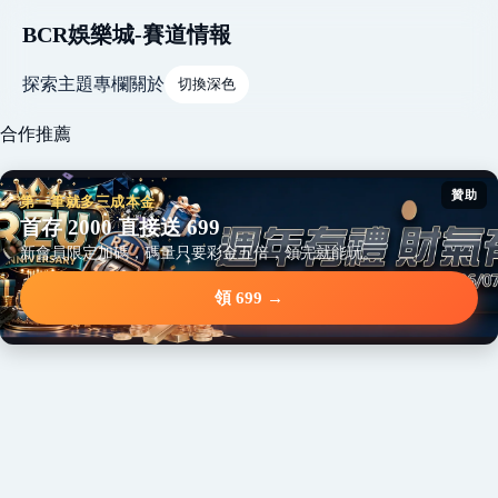
BCR娛樂城-賽道情報
探索
主題
專欄
關於
切換深色
合作推薦
贊助
第一筆就多三成本金
首存 2000 直接送 699
新會員限定加碼，碼量只要彩金五倍，領完就能玩。
領 699 →