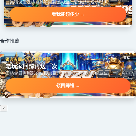
累積儲值達標自動解鎖對應彩金，階梯越高送越狠。
看我能領多少 →
合作推薦
贊助
很久沒回來？這包是你的
老玩家回歸再送一次
回鍋會員專屬彩金，優惠頁面一鍵領取不用問客服。
領回歸禮 →
×