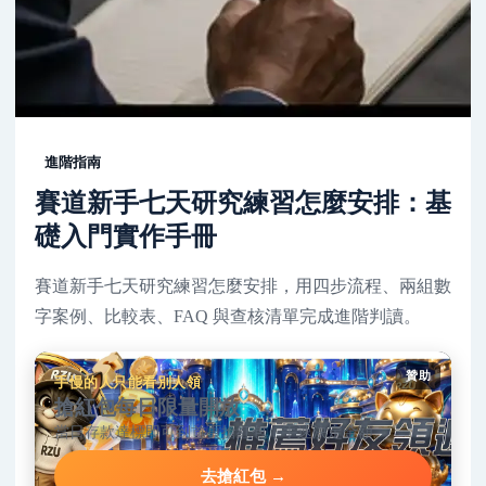
進階指南
賽道新手七天研究練習怎麼安排：基
礎入門實作手冊
賽道新手七天研究練習怎麼安排，用四步流程、兩組數
字案例、比較表、FAQ 與查核清單完成進階判讀。
贊助
手慢的人只能看別人領
搶紅包每日限量開放
當日存款達標即可到首頁搶紅包，手速決定金額。
去搶紅包 →