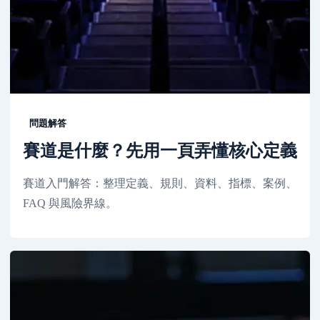
問題解答
賽道是什麼？先用一頁弄懂核心定義
賽道入門解答：整理定義、規則、資料、指標、案例、
FAQ 與風險界線。