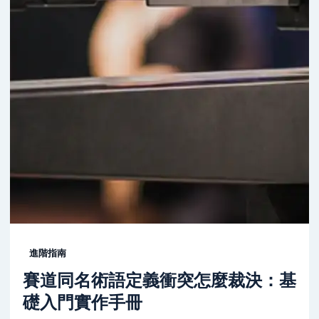
進階指南
賽道同名術語定義衝突怎麼裁決：基
礎入門實作手冊