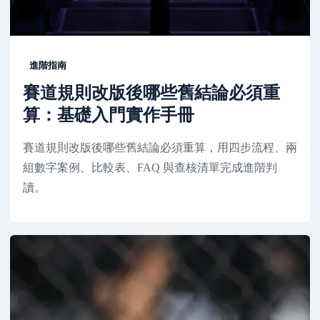
進階指南
賽道規則改版後哪些舊結論必須重
算：基礎入門實作手冊
賽道規則改版後哪些舊結論必須重算，用四步流程、兩
組數字案例、比較表、FAQ 與查核清單完成進階判
讀。