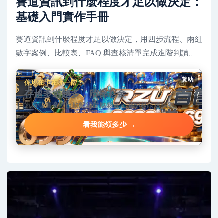
賽道資訊到什麼程度才足以做決定：
基礎入門實作手冊
賽道資訊到什麼程度才足以做決定，用四步流程、兩組
數字案例、比較表、FAQ 與查核清單完成進階判讀。
贊助
你現在卡在哪一階？
存越多送越多，階梯彩金
累積儲值達標自動解鎖對應彩金，階梯越高送越狠。
看我能領多少 →