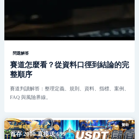
問題解答
賽道怎麼看？從資料口徑到結論的完
整順序
賽道判讀解答：整理定義、規則、資料、指標、案例、
FAQ 與風險界線。
贊助
第一筆就多三成本金
首存 2000 直接送 699