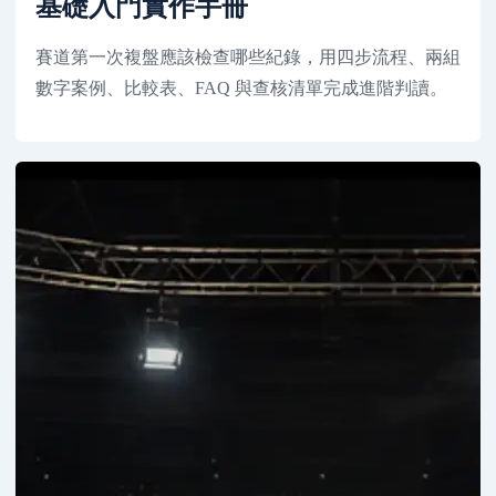
基礎入門實作手冊
賽道第一次複盤應該檢查哪些紀錄，用四步流程、兩組
數字案例、比較表、FAQ 與查核清單完成進階判讀。