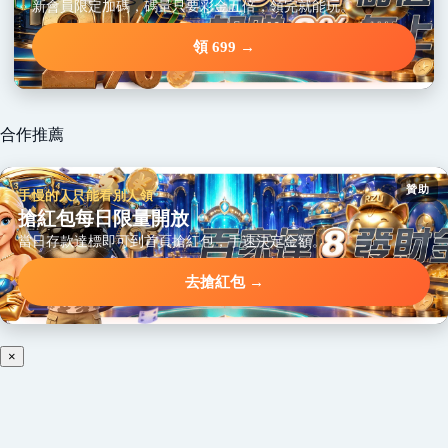
新會員限定加碼，碼量只要彩金五倍，領完就能玩。
領 699 →
合作推薦
贊助
手慢的人只能看別人領
搶紅包每日限量開放
當日存款達標即可到首頁搶紅包，手速決定金額。
去搶紅包 →
×