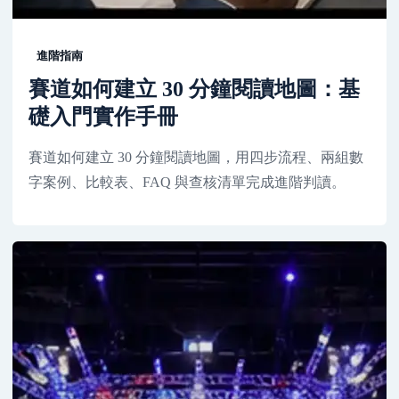
進階指南
賽道如何建立 30 分鐘閱讀地圖：基
礎入門實作手冊
賽道如何建立 30 分鐘閱讀地圖，用四步流程、兩組數
字案例、比較表、FAQ 與查核清單完成進階判讀。