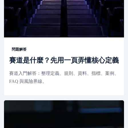
問題解答
賽道是什麼？先用一頁弄懂核心定義
賽道入門解答：整理定義、規則、資料、指標、案例、
FAQ 與風險界線。