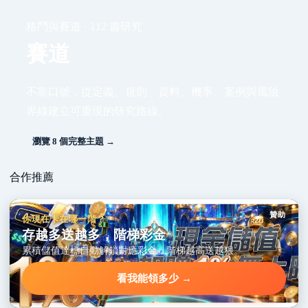
格鬥與賽道 · 112 篇研究
賽道
不靠口號，從定義、規則、資料、機率、案例與風險
界線建立可重現的研究路線。
瀏覽 8 個完整主題 →
合作推薦
贊助
你現在卡在哪一階？
存越多送越多，階梯彩金
累積儲值達標自動解鎖對應彩金，階梯越高送越狠。
看我能領多少 →