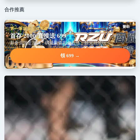
合作推薦
贊助
第一筆就多三成本金
首存 2000 直接送 699
新會員限定加碼，碼量只要彩金五倍，領完就能玩。
領 699 →