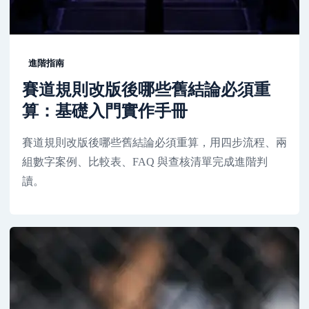
進階指南
賽道規則改版後哪些舊結論必須重
算：基礎入門實作手冊
賽道規則改版後哪些舊結論必須重算，用四步流程、兩
組數字案例、比較表、FAQ 與查核清單完成進階判
讀。