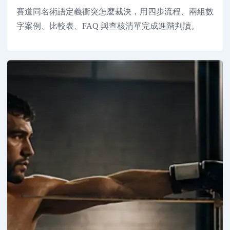
賽道同名術語定義衝突怎麼裁決，用四步流程、兩組數
字案例、比較表、FAQ 與查核清單完成進階判讀。