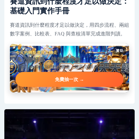
賽道資訊到什麼程度才足以做決定：
基礎入門實作手冊
賽道資訊到什麼程度才足以做決定，用四步流程、兩組
數字案例、比較表、FAQ 與查核清單完成進階判讀。
贊助
今天的轉盤還沒人轉走
天天轉好運，轉盤等你抽
單筆存款 3000 就送轉盤機會，最高 2888 每天都能中。
免費抽一次 →