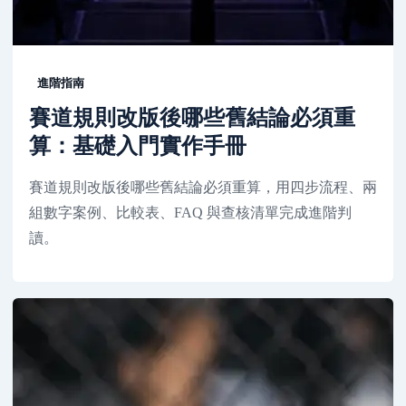
進階指南
賽道規則改版後哪些舊結論必須重
算：基礎入門實作手冊
賽道規則改版後哪些舊結論必須重算，用四步流程、兩
組數字案例、比較表、FAQ 與查核清單完成進階判
讀。