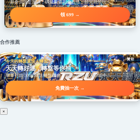
新會員限定加碼，碼量只要彩金五倍，領完就能玩。
領 699 →
合作推薦
贊助
今天的轉盤還沒人轉走
天天轉好運，轉盤等你抽
單筆存款 3000 就送轉盤機會，最高 2888 每天都能中。
免費抽一次 →
×