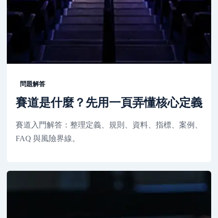
問題解答
賽道是什麼？先用一頁弄懂核心定義
賽道入門解答：整理定義、規則、資料、指標、案例、
FAQ 與風險界線。