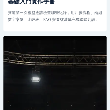
基礎入門實作手冊
賽道第一次複盤應該檢查哪些紀錄，用四步流程、兩組
數字案例、比較表、FAQ 與查核清單完成進階判讀。