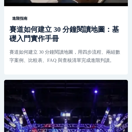
進階指南
賽道如何建立 30 分鐘閱讀地圖：基
礎入門實作手冊
賽道如何建立 30 分鐘閱讀地圖，用四步流程、兩組數
字案例、比較表、FAQ 與查核清單完成進階判讀。