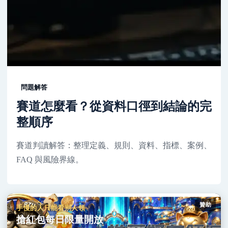
問題解答
賽道怎麼看？從資料口徑到結論的完
整順序
賽道判讀解答：整理定義、規則、資料、指標、案例、
FAQ 與風險界線。
贊助
手慢的人只能看別人領
搶紅包每日限量開放