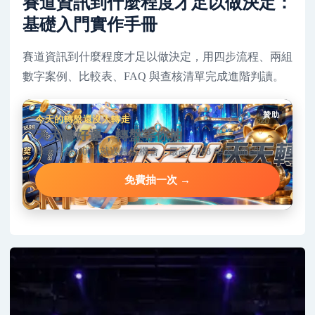
賽道資訊到什麼程度才足以做決定：
基礎入門實作手冊
賽道資訊到什麼程度才足以做決定，用四步流程、兩組
數字案例、比較表、FAQ 與查核清單完成進階判讀。
贊助
今天的轉盤還沒人轉走
天天轉好運，轉盤等你抽
單筆存款 3000 就送轉盤機會，最高 2888 每天都能中。
免費抽一次 →