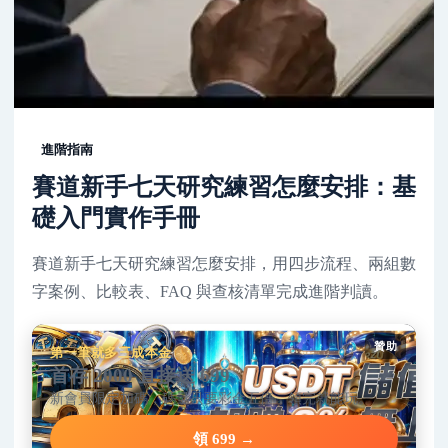
進階指南
賽道新手七天研究練習怎麼安排：基
礎入門實作手冊
賽道新手七天研究練習怎麼安排，用四步流程、兩組數
字案例、比較表、FAQ 與查核清單完成進階判讀。
贊助
第一筆就多三成本金
首存 2000 直接送 699
新會員限定加碼，碼量只要彩金五倍，領完就能玩。
領 699 →