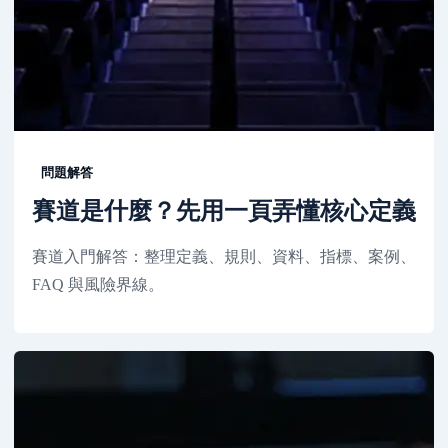
問題解答
賽道是什麼？先用一頁弄懂核心定義
賽道入門解答：整理定義、規則、資料、指標、案例、
FAQ 與風險界線。