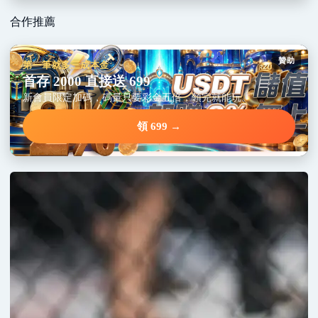
合作推薦
贊助
第一筆就多三成本金
首存 2000 直接送 699
新會員限定加碼，碼量只要彩金五倍，領完就能玩。
領 699 →