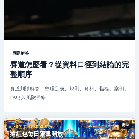
問題解答
賽道怎麼看？從資料口徑到結論的完
整順序
賽道判讀解答：整理定義、規則、資料、指標、案例、
FAQ 與風險界線。
贊助
手慢的人只能看別人領
搶紅包每日限量開放