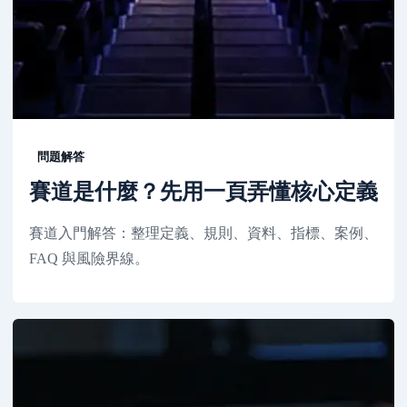
問題解答
賽道是什麼？先用一頁弄懂核心定義
賽道入門解答：整理定義、規則、資料、指標、案例、
FAQ 與風險界線。