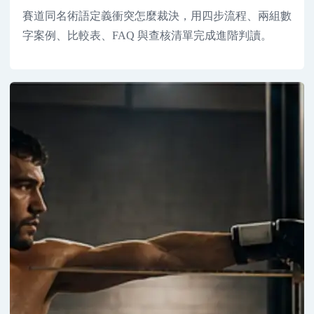
賽道同名術語定義衝突怎麼裁決，用四步流程、兩組數
字案例、比較表、FAQ 與查核清單完成進階判讀。