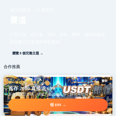
格鬥與賽道 · 112 篇研究
賽道
不靠口號，從定義、規則、資料、機率、案例與風險
界線建立可重現的研究路線。
瀏覽 8 個完整主題 →
合作推薦
贊助
第一筆就多三成本金
首存 2000 直接送 699
新會員限定加碼，碼量只要彩金五倍，領完就能玩。
領 699 →