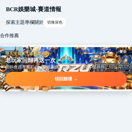
BCR娛樂城-賽道情報
探索
主題
專欄
關於
切換深色
合作推薦
贊助
很久沒回來？這包是你的
老玩家回歸再送一次
回鍋會員專屬彩金，優惠頁面一鍵領取不用問客服。
領回歸禮 →