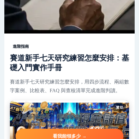
進階指南
賽道新手七天研究練習怎麼安排：基
礎入門實作手冊
賽道新手七天研究練習怎麼安排，用四步流程、兩組數
字案例、比較表、FAQ 與查核清單完成進階判讀。
贊助
你現在卡在哪一階？
存越多送越多，階梯彩金
累積儲值達標自動解鎖對應彩金，階梯越高送越狠。
看我能領多少 →