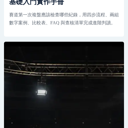
基礎入門實作手冊
賽道第一次複盤應該檢查哪些紀錄，用四步流程、兩組
數字案例、比較表、FAQ 與查核清單完成進階判讀。