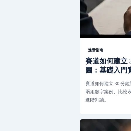
進階指南
賽道如何建立 
圖：基礎入門
賽道如何建立 30 
兩組數字案例、比較表
進階判讀。