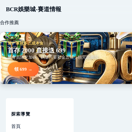
BCR娛樂城-賽道情報
合作推薦
第一筆就多三成本金
首存 2000 直接送 699
新會員限定加碼，碼量只要彩金五倍，領完就能玩。
領 699 →
探索導覽
首頁