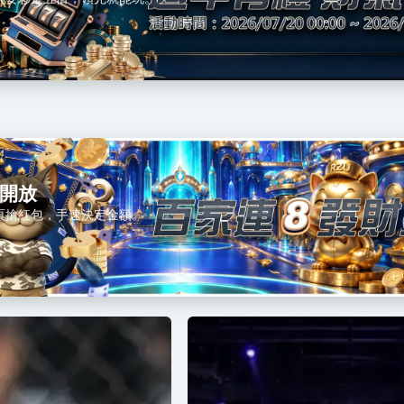
開放
頁搶紅包，手速決定金額。