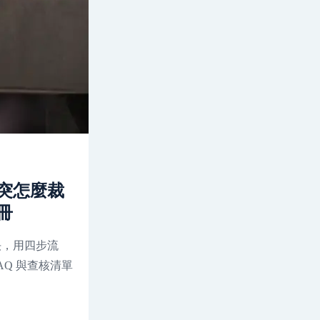
突怎麼裁
冊
決，用四步流
Q 與查核清單