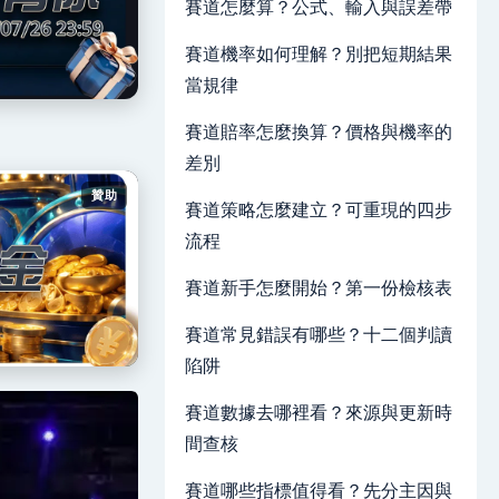
賽道怎麼算？公式、輸入與誤差帶
賽道機率如何理解？別把短期結果
當規律
賽道賠率怎麼換算？價格與機率的
差別
贊助
賽道策略怎麼建立？可重現的四步
流程
賽道新手怎麼開始？第一份檢核表
賽道常見錯誤有哪些？十二個判讀
陷阱
賽道數據去哪裡看？來源與更新時
間查核
賽道哪些指標值得看？先分主因與