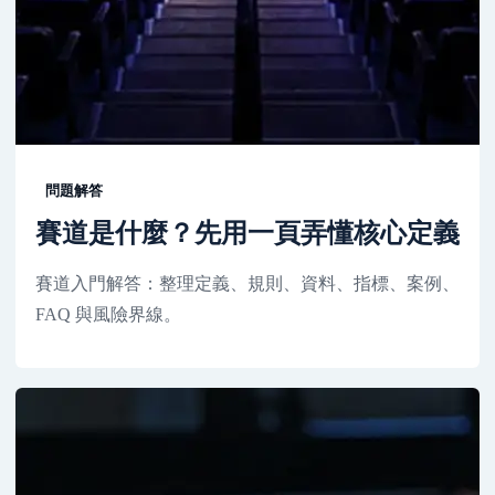
問題解答
賽道是什麼？先用一頁弄懂核心定義
賽道入門解答：整理定義、規則、資料、指標、案例、
FAQ 與風險界線。