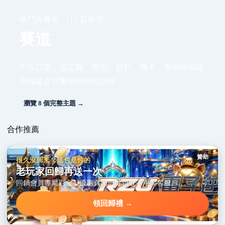
格鬥與賽道 · 112 篇研究
賽道
不靠口號，從定義、規則、資料、機率、案例與風險
界線建立可重現的研究路線。
瀏覽 8 個完整主題 →
合作推薦
贊助
很久沒回來？這包是你的
老玩家回歸再送一次
回鍋會員專屬彩金，優惠頁面一鍵領取不用問客服。
領回歸禮 →