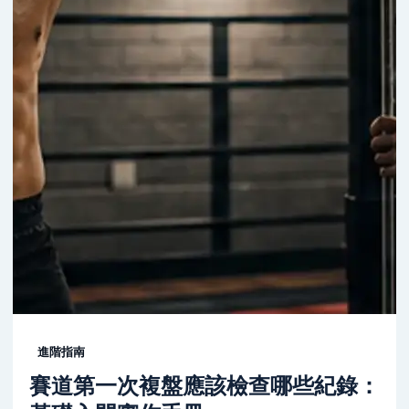
進階指南
賽道第一次複盤應該檢查哪些紀錄：