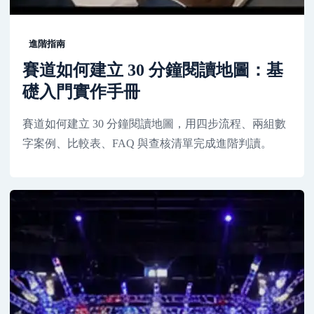
進階指南
賽道如何建立 30 分鐘閱讀地圖：基
礎入門實作手冊
賽道如何建立 30 分鐘閱讀地圖，用四步流程、兩組數
字案例、比較表、FAQ 與查核清單完成進階判讀。